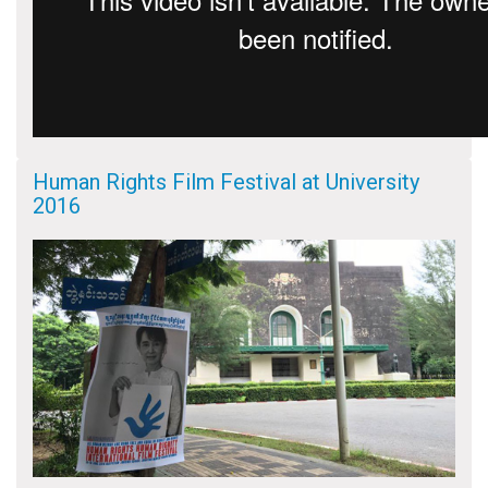
Human Rights Film Festival at University
2016